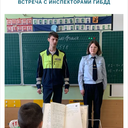
ВСТРЕЧА С ИНСПЕКТОРАМИ ГИБДД