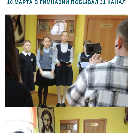
10 МАРТА В ГИМНАЗИИ ПОБЫВАЛ 31 КАНАЛ