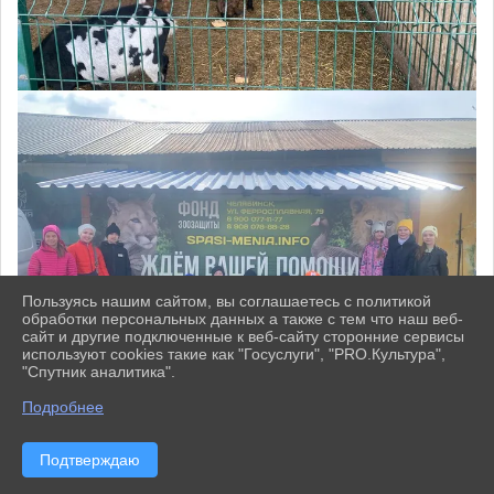
Пользуясь нашим сайтом, вы соглашаетесь с политикой
обработки персональных данных а также с тем что наш веб-
сайт и другие подключенные к веб-сайту сторонние сервисы
используют cookies такие как "Госуслуги", "PRO.Культура",
"Спутник аналитика".
^
Подробнее
Подтверждаю