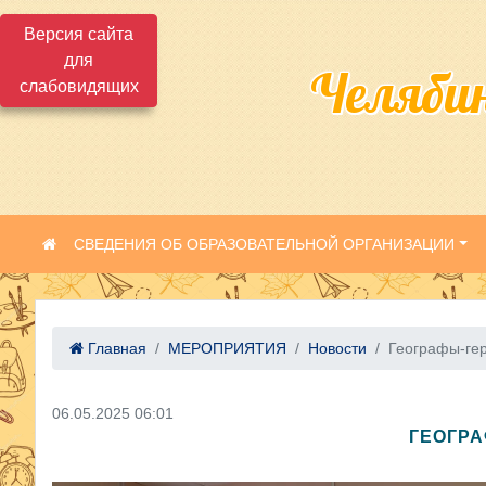
Версия сайта
для
Челяби
слабовидящих
СВЕДЕНИЯ ОБ ОБРАЗОВАТЕЛЬНОЙ ОРГАНИЗАЦИИ
Главная
МЕРОПРИЯТИЯ
Новости
Географы-гер
06.05.2025 06:01
ГЕОГРА