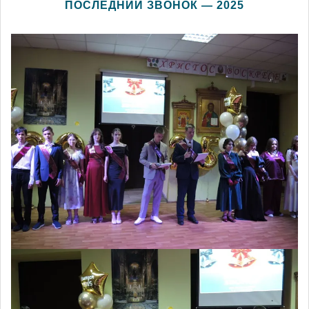
ПОСЛЕДНИЙ ЗВОНОК — 2025