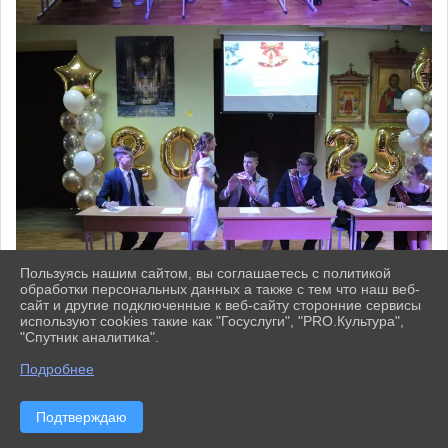
Пользуясь нашим сайтом, вы соглашаетесь с политикой
обработки персональных данных а также с тем что наш веб-
сайт и другие подключенные к веб-сайту сторонние сервисы
используют cookies такие как "Госуслуги", "PRO.Культура",
"Спутник аналитика".
^
Подробнее
Подтверждаю