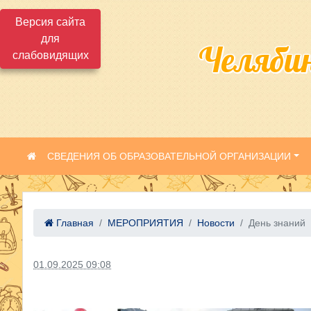
Версия сайта
для
Челяби
слабовидящих
СВЕДЕНИЯ ОБ ОБРАЗОВАТЕЛЬНОЙ ОРГАНИЗАЦИИ
Главная
МЕРОПРИЯТИЯ
Новости
День знаний
01.09.2025 09:08