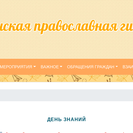
нская православная г
МЕРОПРИЯТИЯ
ВАЖНОЕ
ОБРАЩЕНИЯ ГРАЖДАН
ВЗА
ДЕНЬ ЗНАНИЙ