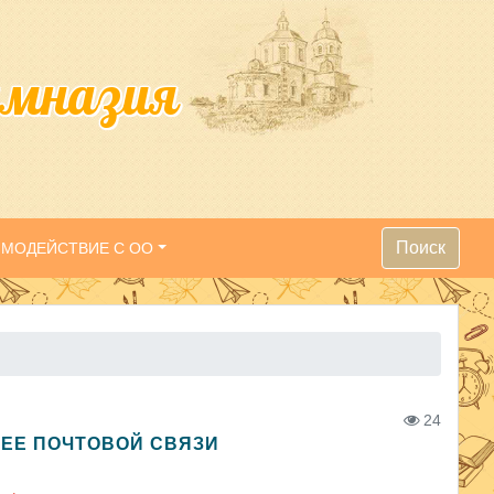
имназия
Поиск
ИМОДЕЙСТВИЕ С ОО
24
ЕЕ ПОЧТОВОЙ СВЯЗИ