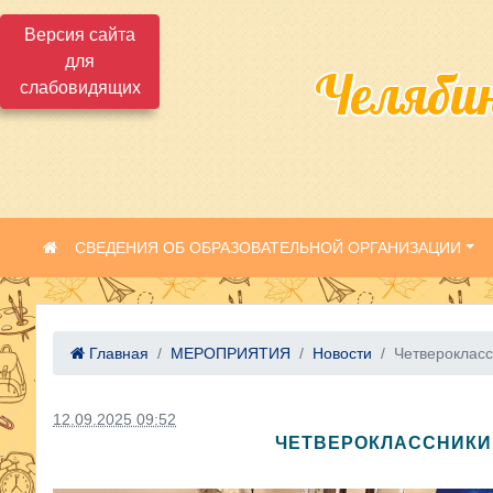
Версия сайта
для
Челяби
слабовидящих
СВЕДЕНИЯ ОБ ОБРАЗОВАТЕЛЬНОЙ ОРГАНИЗАЦИИ
Главная
МЕРОПРИЯТИЯ
Новости
Четверокласс
12.09.2025 09:52
ЧЕТВЕРОКЛАССНИКИ