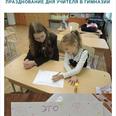
ПРАЗДНОВАНИЕ ДНЯ УЧИТЕЛЯ В ГИМНАЗИИ