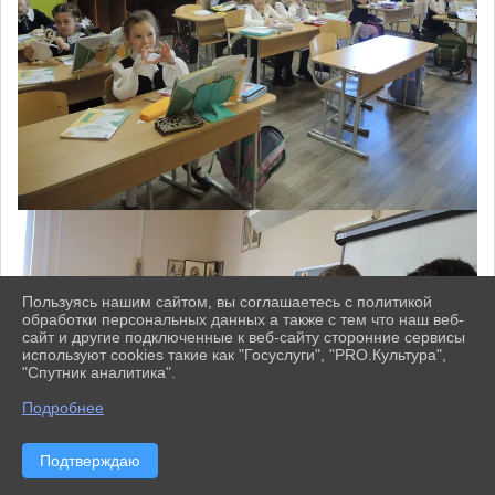
Пользуясь нашим сайтом, вы соглашаетесь с политикой
обработки персональных данных а также с тем что наш веб-
сайт и другие подключенные к веб-сайту сторонние сервисы
используют cookies такие как "Госуслуги", "PRO.Культура",
"Спутник аналитика".
^
Подробнее
Подтверждаю