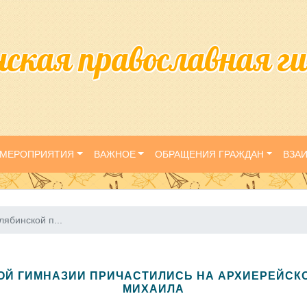
нская православная г
МЕРОПРИЯТИЯ
ВАЖНОЕ
ОБРАЩЕНИЯ ГРАЖДАН
ВЗА
ябинской п...
Й ГИМНАЗИИ ПРИЧАСТИЛИСЬ НА АРХИЕРЕЙСКОЙ
МИХАИЛА