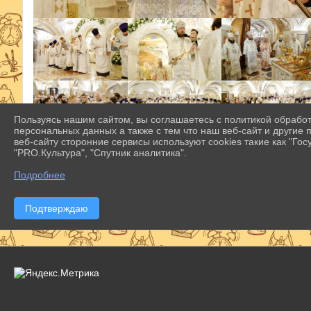
Пользуясь нашим сайтом, вы соглашаетесь с политикой обрабо
персональных данных а также с тем что наш веб-сайт и другие
веб-сайту сторонние сервисы используют cookies такие как "Госу
"PRO.Культура", "Спутник аналитика".
Подробнее
Подтверждаю