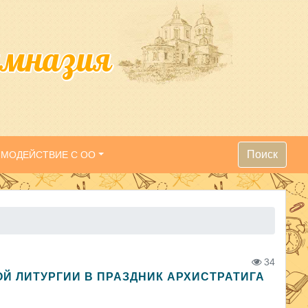
имназия
Поиск
ИМОДЕЙСТВИЕ С ОО
34
 ЛИТУРГИИ В ПРАЗДНИК АРХИСТРАТИГА