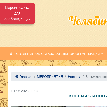
Версия сайта
для
Челяби
слабовидящих
СВЕДЕНИЯ ОБ ОБРАЗОВАТЕЛЬНОЙ ОРГАНИЗАЦИИ
Главная
МЕРОПРИЯТИЯ
Новости
Восьмиклассн
01.12.2025 06:26
ВОСЬМИКЛАССНИК