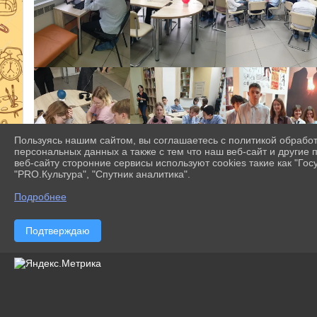
Пользуясь нашим сайтом, вы соглашаетесь с политикой обрабо
персональных данных а также с тем что наш веб-сайт и другие
веб-сайту сторонние сервисы используют cookies такие как "Госу
"PRO.Культура", "Спутник аналитика".
Подробнее
Подтверждаю