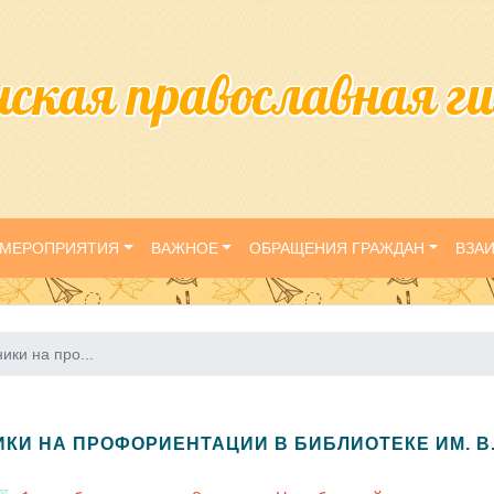
нская православная г
МЕРОПРИЯТИЯ
ВАЖНОЕ
ОБРАЩЕНИЯ ГРАЖДАН
ВЗА
ики на про...
И НА ПРОФОРИЕНТАЦИИ В БИБЛИОТЕКЕ ИМ. В