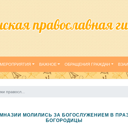
нская православная г
МЕРОПРИЯТИЯ
ВАЖНОЕ
ОБРАЩЕНИЯ ГРАЖДАН
ВЗА
ки правосл...
МНАЗИИ МОЛИЛИСЬ ЗА БОГОСЛУЖЕНИЕМ В ПРАЗ
БОГОРОДИЦЫ