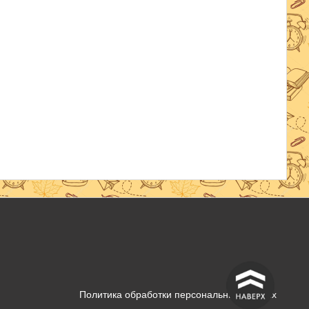
^
Политика обработки персональных данных