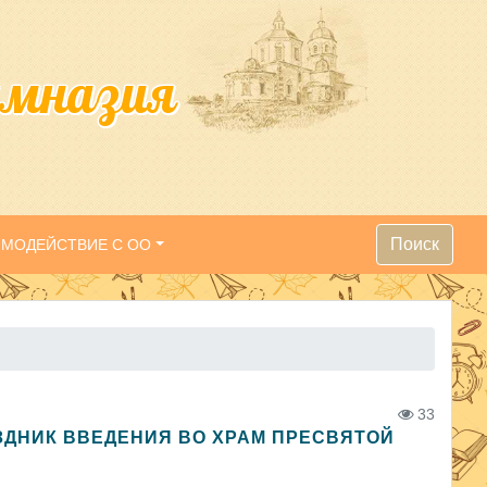
имназия
Поиск
ИМОДЕЙСТВИЕ С ОО
33
ДНИК ВВЕДЕНИЯ ВО ХРАМ ПРЕСВЯТОЙ