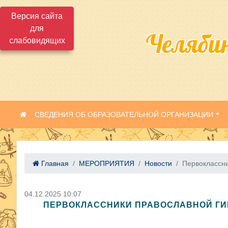
Версия сайта
для
Челяби
слабовидящих
СВЕДЕНИЯ ОБ ОБРАЗОВАТЕЛЬНОЙ ОРГАНИЗАЦИИ
Главная
МЕРОПРИЯТИЯ
Новости
Первоклассни
04.12.2025 10:07
ПЕРВОКЛАССНИКИ ПРАВОСЛАВНОЙ ГИ