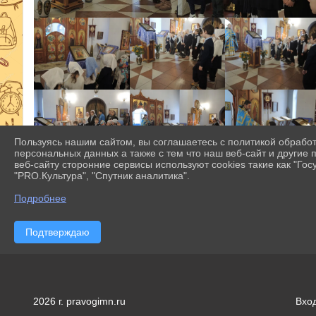
Пользуясь нашим сайтом, вы соглашаетесь с политикой обрабо
персональных данных а также с тем что наш веб-сайт и другие
веб-сайту сторонние сервисы используют cookies такие как "Госу
"PRO.Культура", "Спутник аналитика".
Подробнее
Подтверждаю
2026 г. pravogimn.ru
Вхо