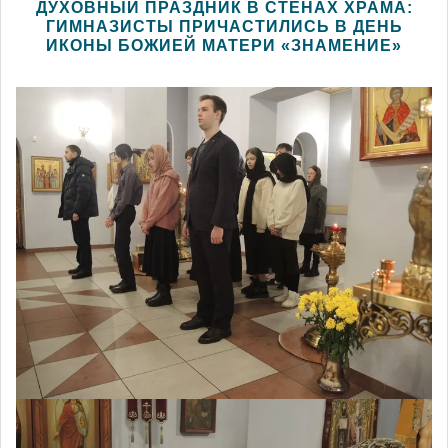
ДУХОВНЫЙ ПРАЗДНИК В СТЕНАХ ХРАМА:
ГИМНАЗИСТЫ ПРИЧАСТИЛИСЬ В ДЕНЬ
ИКОНЫ БОЖИЕЙ МАТЕРИ «ЗНАМЕНИЕ»