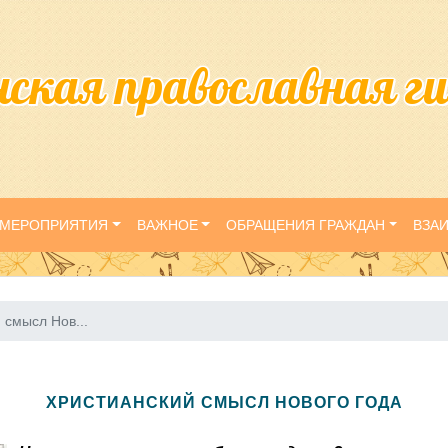
нская православная г
МЕРОПРИЯТИЯ
ВАЖНОЕ
ОБРАЩЕНИЯ ГРАЖДАН
ВЗА
 смысл Нов...
ХРИСТИАНСКИЙ СМЫСЛ НОВОГО ГОДА