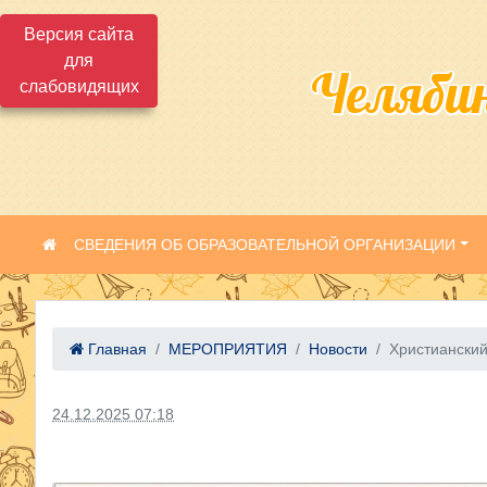
Версия сайта
для
Челяби
слабовидящих
СВЕДЕНИЯ ОБ ОБРАЗОВАТЕЛЬНОЙ ОРГАНИЗАЦИИ
Главная
МЕРОПРИЯТИЯ
Новости
Христианский
24.12.2025 07:18