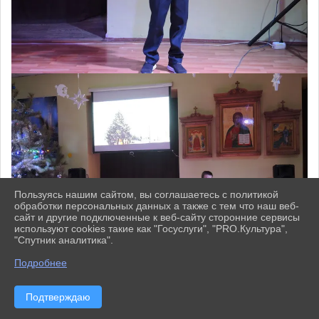
Пользуясь нашим сайтом, вы соглашаетесь с политикой
обработки персональных данных а также с тем что наш веб-
сайт и другие подключенные к веб-сайту сторонние сервисы
используют cookies такие как "Госуслуги", "PRO.Культура",
"Спутник аналитика".
^
Подробнее
Подтверждаю