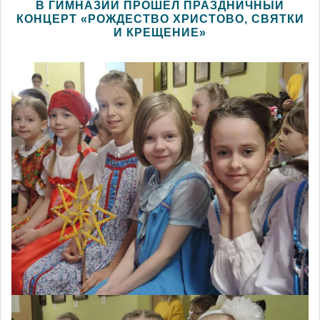
В ГИМНАЗИИ ПРОШЕЛ ПРАЗДНИЧНЫЙ
КОНЦЕРТ «РОЖДЕСТВО ХРИСТОВО, СВЯТКИ
И КРЕЩЕНИЕ»