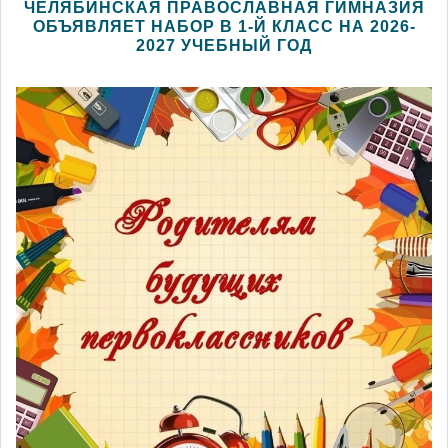
ЧЕЛЯБИНСКАЯ ПРАВОСЛАВНАЯ ГИМНАЗИЯ
ОБЪЯВЛЯЕТ НАБОР В 1-Й КЛАСС НА 2026-
2027 УЧЕБНЫЙ ГОД