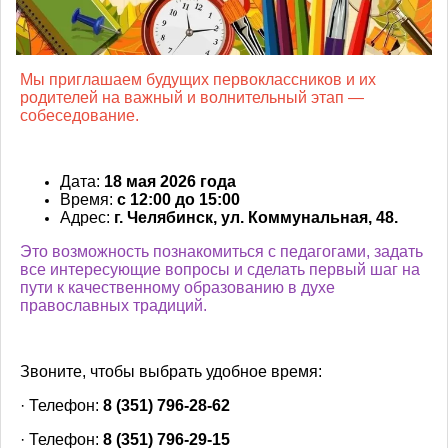
Мы приглашаем будущих первоклассников и их
родителей на важный и волнительный этап —
собеседование.
Дата:
18 мая 2026 года
Время:
с 12:00 до 15:00
Адрес:
г. Челябинск, ул. Коммунальная, 48.
Это возможность познакомиться с педагогами, задать
все интересующие вопросы и сделать первый шаг на
пути к качественному образованию в духе
православных традиций.
Звоните, чтобы выбрать удобное время:
· Телефон:
8 (351) 796-28-62
· Телефон:
8 (351) 796-29-15