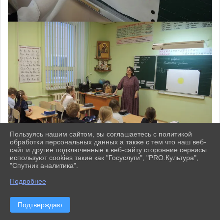
Пользуясь нашим сайтом, вы соглашаетесь с политикой
обработки персональных данных а также с тем что наш веб-
сайт и другие подключенные к веб-сайту сторонние сервисы
используют cookies такие как "Госуслуги", "PRO.Культура",
"Спутник аналитика".
^
Подробнее
Подтверждаю