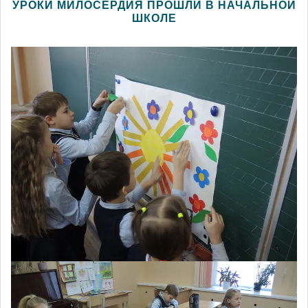
УРОКИ МИЛОСЕРДИЯ ПРОШЛИ В НАЧАЛЬНОЙ
ШКОЛЕ