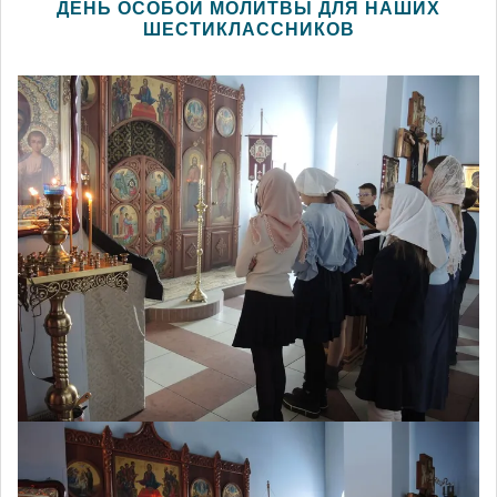
ДЕНЬ ОСОБОЙ МОЛИТВЫ ДЛЯ НАШИХ
ШЕСТИКЛАССНИКОВ