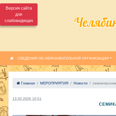
Версия сайта
для
Челяби
слабовидящих
СВЕДЕНИЯ ОБ ОБРАЗОВАТЕЛЬНОЙ ОРГАНИЗАЦИИ
Главная
МЕРОПРИЯТИЯ
Новости
семиклассники
13.03.2026 10:51
СЕМИК