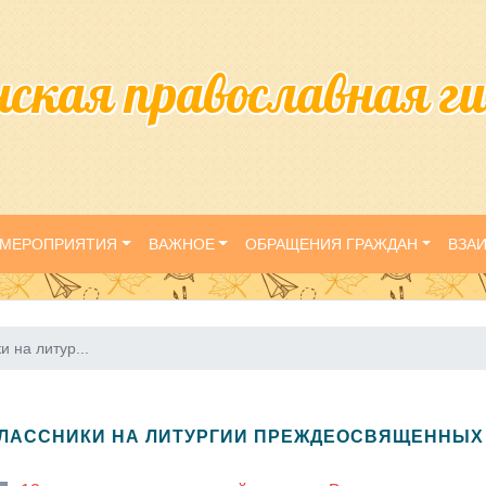
нская православная г
МЕРОПРИЯТИЯ
ВАЖНОЕ
ОБРАЩЕНИЯ ГРАЖДАН
ВЗА
 на литур...
ЛАССНИКИ НА ЛИТУРГИИ ПРЕЖДЕОСВЯЩЕННЫХ