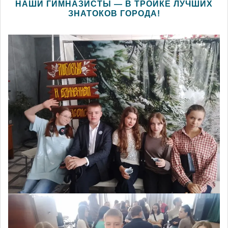
НАШИ ГИМНАЗИСТЫ — В ТРОЙКЕ ЛУЧШИХ
ЗНАТОКОВ ГОРОДА!