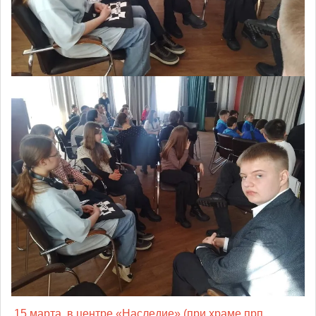
15 марта, в центре «Наследие» (при храме прп.