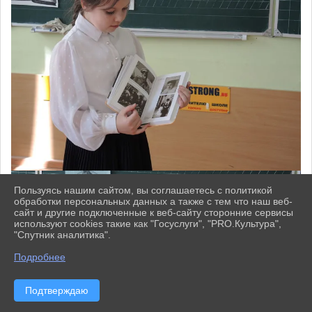
Пользуясь нашим сайтом, вы соглашаетесь с политикой
обработки персональных данных а также с тем что наш веб-
сайт и другие подключенные к веб-сайту сторонние сервисы
используют cookies такие как "Госуслуги", "PRO.Культура",
"Спутник аналитика".
^
Подробнее
Подтверждаю