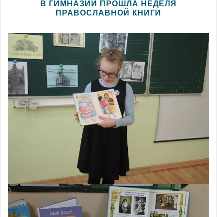
В ГИМНАЗИИ ПРОШЛА НЕДЕЛЯ
ПРАВОСЛАВНОЙ КНИГИ