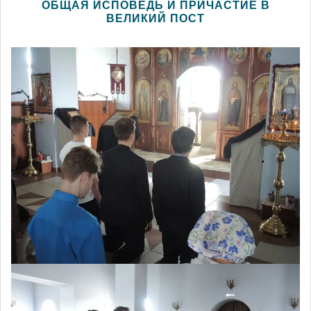
ОБЩАЯ ИСПОВЕДЬ И ПРИЧАСТИЕ В
ВЕЛИКИЙ ПОСТ