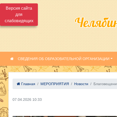
Версия сайта
для
Челяби
слабовидящих
СВЕДЕНИЯ ОБ ОБРАЗОВАТЕЛЬНОЙ ОРГАНИЗАЦИИ
Главная
МЕРОПРИЯТИЯ
Новости
Благовещени
07.04.2026 10:33