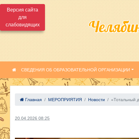
Версия сайта
для
Челяби
слабовидящих
СВЕДЕНИЯ ОБ ОБРАЗОВАТЕЛЬНОЙ ОРГАНИЗАЦИИ
Главная
МЕРОПРИЯТИЯ
Новости
«Тотальный ди
20.04.2026 08:25