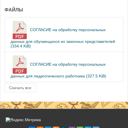
ФАЙЛЫ
СОГЛАСИЕ на обработку персональных
данных для обучающихся их законных представителей
(334.4 KiB)
СОГЛАСИЕ на обработку персональных
данных для педагогического работника (327.5 KiB)
Скачать все