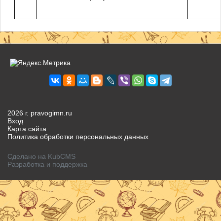
2026 г. pravogimn.ru
Вход
Карта сайта
Политика обработки персональных данных
Сделано на KubCMS
Разработка и поддержка