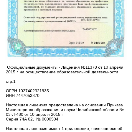
Официальные документы - Лицензия №11378 от 10 апреля
2015 г. на осуществление образовательной деятельности
стр.1
ОГРН 1027402321935
ИНН 7447053870
Настоящая лицензия предоставлена на основании Приказа
Министерства образования и науки Челябинской области №
03-Л-480 от 10 апреля 2015 г.
Серия 74А 02, № 0000504
Настоящая лицензия имеет 1 приложение, являющееся её