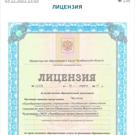
03.12.2021 13:03
135
ЛИЦЕНЗИЯ