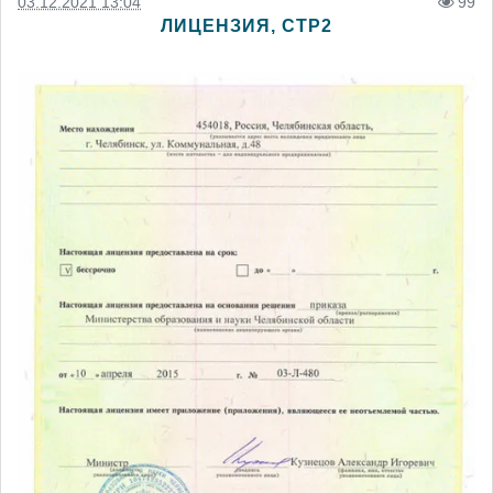
03.12.2021 13:04
99
ЛИЦЕНЗИЯ, СТР2