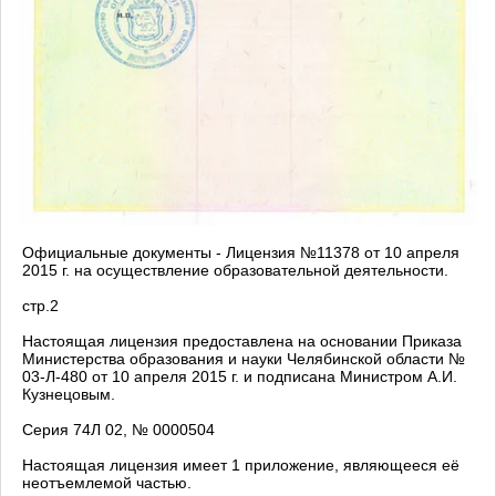
Официальные документы - Лицензия №11378 от 10 апреля
2015 г. на осуществление образовательной деятельности.
cтр.2
Настоящая лицензия предоставлена на основании Приказа
Министерства образования и науки Челябинской области №
03-Л-480 от 10 апреля 2015 г. и подписана Министром А.И.
Кузнецовым.
Серия 74Л 02, № 0000504
Настоящая лицензия имеет 1 приложение, являющееся её
неотъемлемой частью.