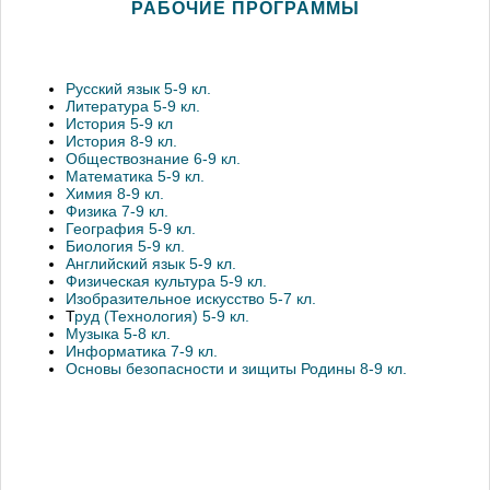
РАБОЧИЕ ПРОГРАММЫ
Русский язык 5-9 кл.
Литература 5-9 кл.
История 5-9 кл
История 8-9 кл.
Обществознание 6-9 кл.
Математика 5-9 кл.
Химия 8-9 кл.
Физика 7-9 кл.
География 5-9 кл.
Биология 5-9 кл.
Английский язык 5-9 кл.
Физическая культура 5-9 кл.
Изобразительное искусство 5-7 кл.
Т
руд (Технология) 5-9 кл.
Музыка 5-8 кл.
Информатика 7-9 кл.
Основы безопасности и зищиты Родины 8-9 кл.