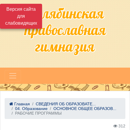
Челябинская
Версия сайта
для
слабовидящих
православная
гимназия
Главная
СВЕДЕНИЯ ОБ ОБРАЗОВАТЕ...
04. Образование
ОСНОВНОЕ ОБЩЕЕ ОБРАЗОВ...
РАБОЧИЕ ПРОГРАММЫ
312