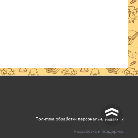
^
Политика обработки персональных данных
Разработка и поддержка