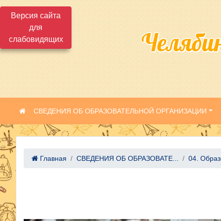
Версия сайта
для
Челяби
слабовидящих
СВЕДЕНИЯ ОБ ОБРАЗОВАТЕЛЬНОЙ ОРГАНИЗАЦИИ
Главная
СВЕДЕНИЯ ОБ ОБРАЗОВАТЕ...
04. Обра