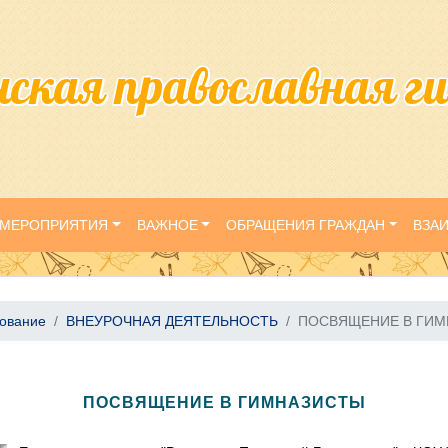
нская православная г
МЕРОПРИЯТИЯ
ВАЖНОЕ
ОБРАЩЕНИЯ ГРАЖДАН
ВЗА
зование
ВНЕУРОЧНАЯ ДЕЯТЕЛЬНОСТЬ
ПОСВЯЩЕНИЕ В ГИ
ПОСВЯЩЕНИЕ В ГИМНАЗИСТЫ