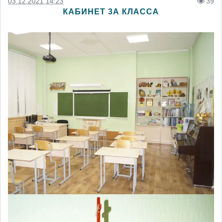
03.12.2021 14:23
39
КАБИНЕТ 3А КЛАССА