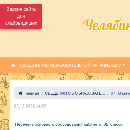
Версия сайта
для
Челяби
слабовидящих
СВЕДЕНИЯ ОБ ОБРАЗОВАТЕЛЬНОЙ ОРГАНИЗАЦИИ
Главная
СВЕДЕНИЯ ОБ ОБРАЗОВАТЕ...
07. Матер
03.12.2021 14:23
Перечень основного оборудования кабинета 3Б класса.