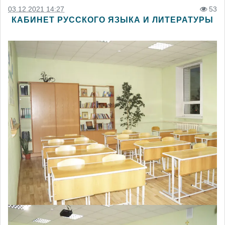
03.12.2021 14:27
53
КАБИНЕТ РУССКОГО ЯЗЫКА И ЛИТЕРАТУРЫ