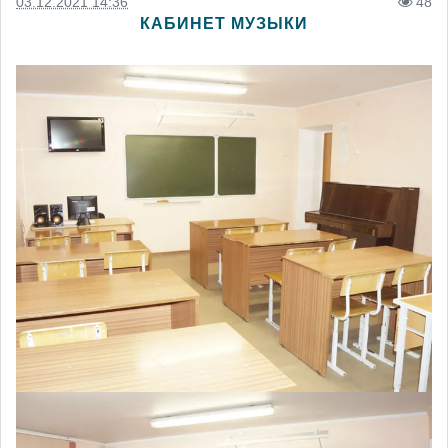
03.12.2021 14:36
48
КАБИНЕТ МУЗЫКИ