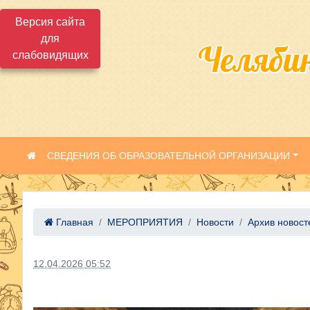
Версия сайта
для
Челяби
слабовидящих
СВЕДЕНИЯ ОБ ОБРАЗОВАТЕЛЬНОЙ ОРГАНИЗАЦИИ
Главная
МЕРОПРИЯТИЯ
Новости
Архив новост
12.04.2026 05:52