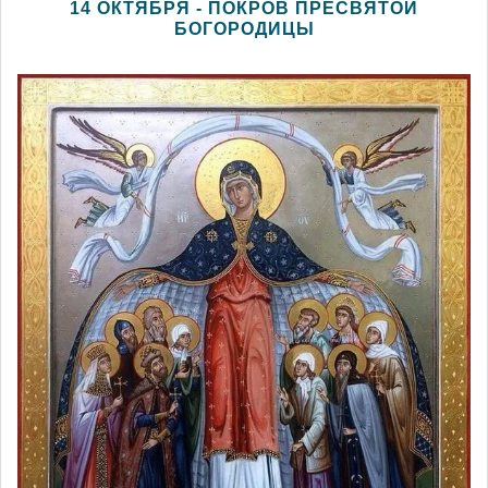
14 ОКТЯБРЯ - ПОКРОВ ПРЕСВЯТОЙ
БОГОРОДИЦЫ