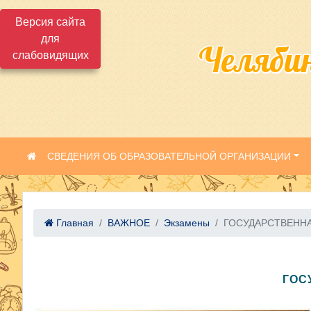
Версия сайта
для
Челяби
слабовидящих
СВЕДЕНИЯ ОБ ОБРАЗОВАТЕЛЬНОЙ ОРГАНИЗАЦИИ
Главная
ВАЖНОЕ
Экзамены
ГОСУДАРСТВЕННА
ГОС