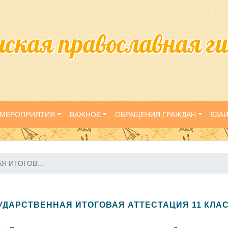
нская православная г
МЕРОПРИЯТИЯ
ВАЖНОЕ
ОБРАЩЕНИЯ ГРАЖДАН
ВЗА
Я ИТОГОВ...
УДАРСТВЕННАЯ ИТОГОВАЯ АТТЕСТАЦИЯ 11 КЛА