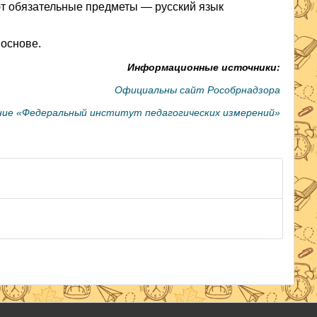
ют обязательные предметы — русский язык
 основе.
Информационные источники:
Официальны сайт Рособрнадзора
ние «Федеральный институт педагогических измерений»