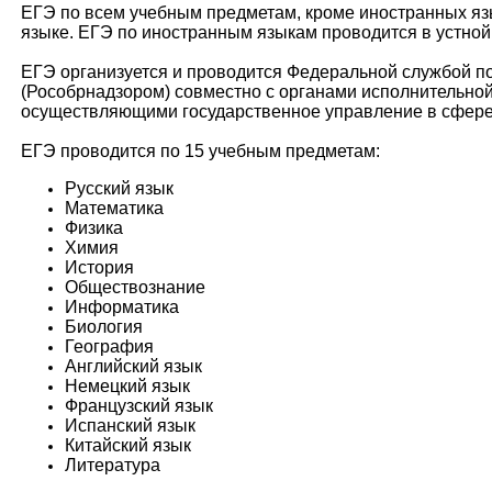
ЕГЭ по всем учебным предметам, кроме иностранных яз
языке. ЕГЭ по иностранным языкам проводится в устной
ЕГЭ организуется и проводится Федеральной службой по
(Рособрнадзором) совместно с органами исполнительной
осуществляющими государственное управление в сфере
ЕГЭ проводится по 15 учебным предметам:
Русский язык
Математика
Физика
Химия
История
Обществознание
Информатика
Биология
География
Английский язык
Немецкий язык
Французский язык
Испанский язык
Китайский язык
Литература