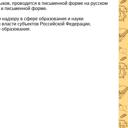
ыков, проводится в письменной форме на русском
 и письменной форме.
 надзору в сфере образования и науки
 власти субъектов Российской Федерации,
 образования.