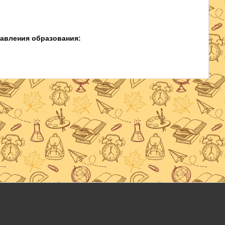
авления образования: