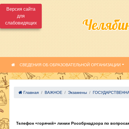
Версия сайта
для
Челяби
слабовидящих
СВЕДЕНИЯ ОБ ОБРАЗОВАТЕЛЬНОЙ ОРГАНИЗАЦИИ
Главная
ВАЖНОЕ
Экзамены
ГОСУДАРСТВЕННА
Телефон «горячей» линии Рособрнадзора по вопросам