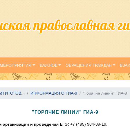
нская православная г
МЕРОПРИЯТИЯ
ВАЖНОЕ
ОБРАЩЕНИЯ ГРАЖДАН
ВЗА
Я ИТОГОВ...
ИНФОРМАЦИЯ О ГИА-9
"Горячие линии" ГИА-9
"ГОРЯЧИЕ ЛИНИИ" ГИА-9
 организации и проведения ЕГЭ:
+7 (495) 984-89-19.