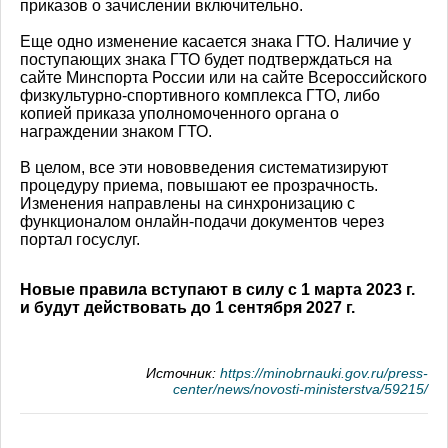
приказов о зачислении включительно.
Еще одно изменение касается знака ГТО. Наличие у
поступающих знака ГТО будет подтверждаться на
сайте Минспорта России или на сайте Всероссийского
физкультурно-спортивного комплекса ГТО, либо
копией приказа уполномоченного органа о
награждении знаком ГТО.
В целом, все эти нововведения систематизируют
процедуру приема, повышают ее прозрачность.
Изменения направлены на синхронизацию с
функционалом онлайн-подачи документов через
портал госуслуг.
Новые правила вступают в силу с 1 марта 2023 г.
и будут действовать до 1 сентября 2027 г.
Источник:
https://minobrnauki.gov.ru/press-
center/news/novosti-ministerstva/59215/