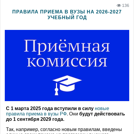
136
ПРАВИЛА ПРИЕМА В ВУЗЫ НА 2026-2027
УЧЕБНЫЙ ГОД
С 1 марта 2025 года вступили в силу
новые
правила приема в вузы РФ
. Они
будут действовать
до 1 сентября 2029 года.
Так, например, согласно новым правилам, введены